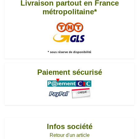
Livraison partout en France
métropolitaine*
* sous réserve de disponibilité
Paiement sécurisé
Infos société
Retour d'un article