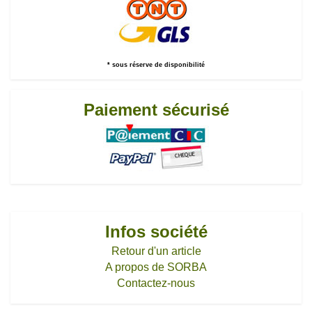
* sous réserve de disponibilité
Paiement sécurisé
Infos société
Retour d'un article
A propos de SORBA
Contactez-nous