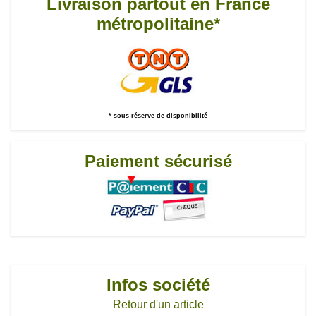
Livraison partout en France
métropolitaine*
* sous réserve de disponibilité
Paiement sécurisé
Infos société
Retour d'un article