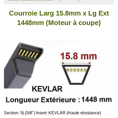
Courroie Larg 15.8mm x Lg Ext
1448mm (Moteur à coupe)
Section: 5L(5/8")
Insert: KEVLAR (Haute résistance)