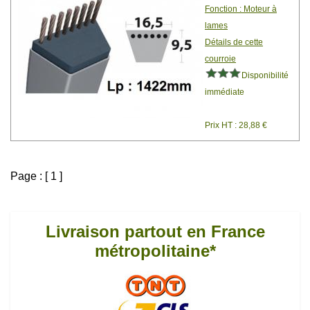
Fonction : Moteur à
lames
Détails de cette
courroie
Disponibilité
immédiate
Prix HT : 28,88 €
Page : [ 1 ]
Livraison partout en France
métropolitaine*