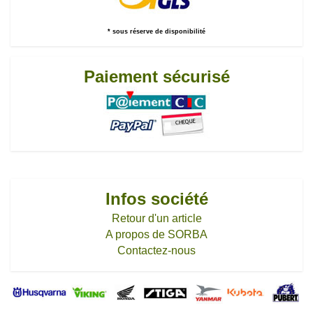
* sous réserve de disponibilité
Paiement sécurisé
Infos société
Retour d'un article
A propos de SORBA
Contactez-nous