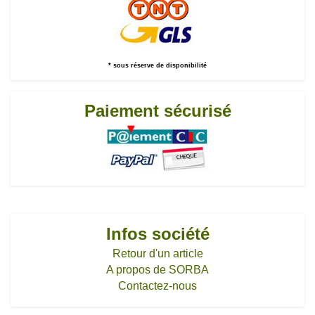
* sous réserve de disponibilité
Paiement sécurisé
Infos société
Retour d'un article
A propos de SORBA
Contactez-nous