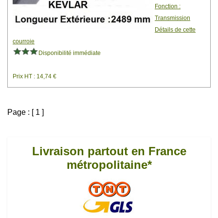
Fonction :
Transmission
Détails de cette
courroie
Disponibilité immédiate
Prix HT : 14,74 €
Page : [ 1 ]
Livraison partout en France
métropolitaine*