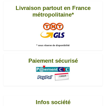
Livraison partout en France
métropolitaine*
* sous réserve de disponibilité
Paiement sécurisé
Infos société