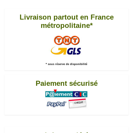
Livraison partout en France
métropolitaine*
* sous réserve de disponibilité
Paiement sécurisé