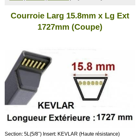
Courroie Larg 15.8mm x Lg Ext
1727mm (Coupe)
Section: 5L(5/8")
Insert: KEVLAR (Haute résistance)