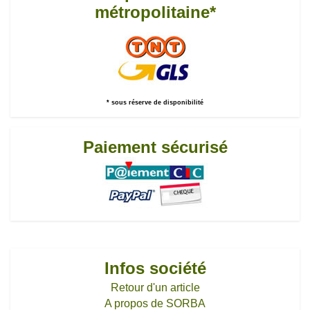
métropolitaine*
* sous réserve de disponibilité
Paiement sécurisé
Infos société
Retour d'un article
A propos de SORBA