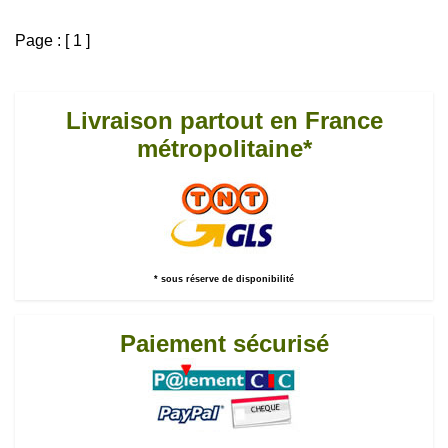
Page : [ 1 ]
Livraison partout en France
métropolitaine*
* sous réserve de disponibilité
Paiement sécurisé