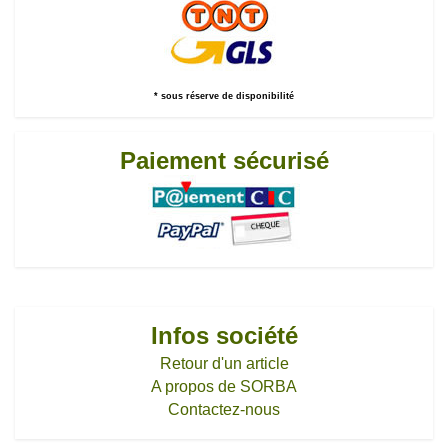
* sous réserve de disponibilité
Paiement sécurisé
Infos société
Retour d'un article
A propos de SORBA
Contactez-nous