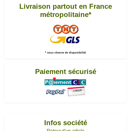
Livraison partout en France
métropolitaine*
* sous réserve de disponibilité
Paiement sécurisé
Infos société
Retour d'un article