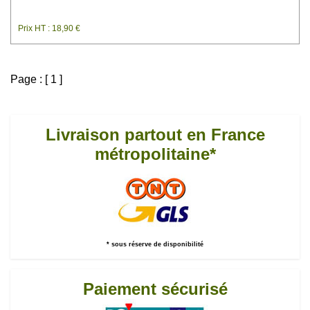
Prix HT : 18,90 €
Page : [ 1 ]
Livraison partout en France
métropolitaine*
* sous réserve de disponibilité
Paiement sécurisé