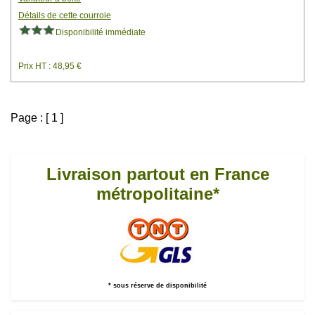
Détails de cette courroie
Disponibilité immédiate
Prix HT : 48,95 €
Page : [ 1 ]
Livraison partout en France
métropolitaine*
* sous réserve de disponibilité