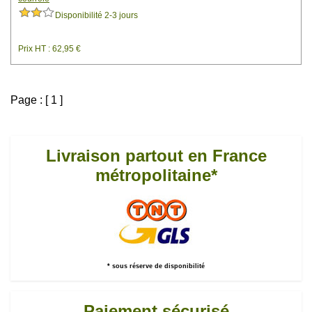
Disponibilité 2-3 jours
Prix HT : 62,95 €
Page : [ 1 ]
Livraison partout en France
métropolitaine*
* sous réserve de disponibilité
Paiement sécurisé