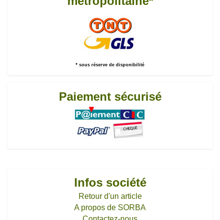
métropolitaine*
* sous réserve de disponibilité
Paiement sécurisé
Infos société
Retour d'un article
A propos de SORBA
Contactez-nous