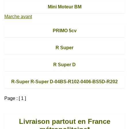
Mini Moteur BM
Marche avant
PRIMO 5cv
R Super
R Super D
R-Super R-Super D-04BS-R102-0406-BS5D-R202
Page : [ 1 ]
Livraison partout en France