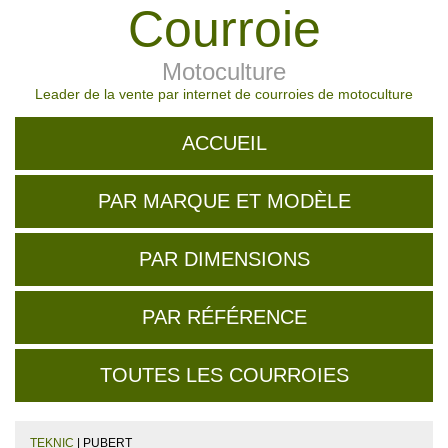
Courroie
Motoculture
Leader de la vente par internet de courroies de motoculture
ACCUEIL
PAR MARQUE ET MODÈLE
PAR DIMENSIONS
PAR RÉFÉRENCE
TOUTES LES COURROIES
TEKNIC
| PUBERT