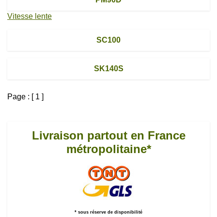
Vitesse lente
SC100
SK140S
Page : [ 1 ]
Livraison partout en France
métropolitaine*
* sous réserve de disponibilité