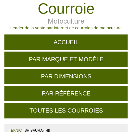
Courroie
Motoculture
Leader de la vente par internet de courroies de motoculture
ACCUEIL
PAR MARQUE ET MODÈLE
PAR DIMENSIONS
PAR RÉFÉRENCE
TOUTES LES COURROIES
TEKNIC
| SHIBAURA (IHI)