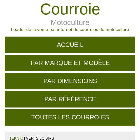
Courroie
Motoculture
Leader de la vente par internet de courroies de motoculture
ACCUEIL
PAR MARQUE ET MODÈLE
PAR DIMENSIONS
PAR RÉFÉRENCE
TOUTES LES COURROIES
TEKNIC
| VERTS LOISIRS