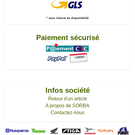
* sous réserve de disponibilité
Paiement sécurisé
Infos société
Retour d'un article
A propos de SORBA
Contactez-nous