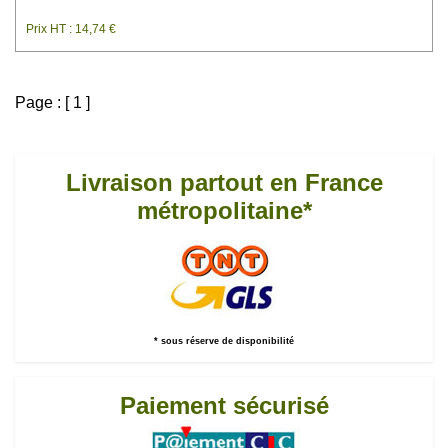
Prix HT : 14,74 €
Page : [ 1 ]
Livraison partout en France
métropolitaine*
* sous réserve de disponibilité
Paiement sécurisé