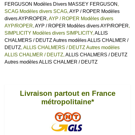
FERGUSON Modèles Divers MASSEY FERGUSON
,
SCAG Modèles divers SCAG
,
AYP / ROPER Modèles
divers AYP/ROPER
,
AYP / ROPER Modèles divers
AYP/ROPER
,
AYP / ROPER Modèles divers AYP/ROPER
,
SIMPLICITY Modèles divers SIMPLICITY
,
ALLIS
CHALMERS / DEUTZ Autres modèles ALLIS CHALMER /
DEUTZ
,
ALLIS CHALMERS / DEUTZ Autres modèles
ALLIS CHALMER / DEUTZ
,
ALLIS CHALMERS / DEUTZ
Autres modèles ALLIS CHALMER / DEUTZ
Livraison partout en France
métropolitaine*