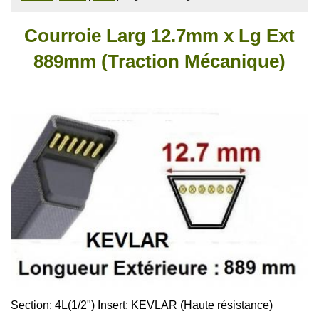
Courroie Larg 12.7mm x Lg Ext
889mm (Traction Mécanique)
Section: 4L(1/2")
Insert: KEVLAR (Haute résistance)