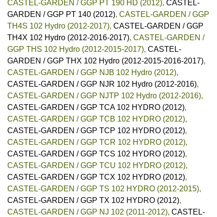
CASTEL-GARDEN / GGP PT 190 HD (2012)
,
CASTEL-
GARDEN / GGP PT 140 (2012)
,
CASTEL-GARDEN / GGP
TH4S 102 Hydro (2012-2017)
,
CASTEL-GARDEN / GGP
TH4X 102 Hydro (2012-2016-2017)
,
CASTEL-GARDEN /
GGP THS 102 Hydro (2012-2015-2017)
,
CASTEL-
GARDEN / GGP THX 102 Hydro (2012-2015-2016-2017)
,
CASTEL-GARDEN / GGP NJB 102 Hydro (2012)
,
CASTEL-GARDEN / GGP NJR 102 Hydro (2012-2016)
,
CASTEL-GARDEN / GGP NJTP 102 Hydro (2012-2016)
,
CASTEL-GARDEN / GGP TCA 102 HYDRO (2012)
,
CASTEL-GARDEN / GGP TCB 102 HYDRO (2012)
,
CASTEL-GARDEN / GGP TCP 102 HYDRO (2012)
,
CASTEL-GARDEN / GGP TCR 102 HYDRO (2012)
,
CASTEL-GARDEN / GGP TCS 102 HYDRO (2012)
,
CASTEL-GARDEN / GGP TCU 102 HYDRO (2012)
,
CASTEL-GARDEN / GGP TCX 102 HYDRO (2012)
,
CASTEL-GARDEN / GGP TS 102 HYDRO (2012-2015)
,
CASTEL-GARDEN / GGP TX 102 HYDRO (2012)
,
CASTEL-GARDEN / GGP NJ 102 (2011-2012)
,
CASTEL-