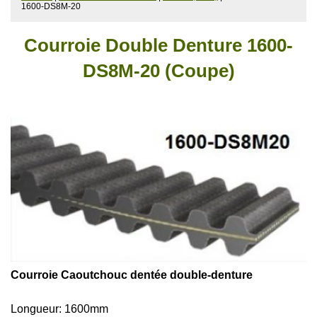
1600-DS8M-20
Courroie Double Denture 1600-
DS8M-20 (Coupe)
Courroie Caoutchouc dentée double-denture
Longueur: 1600mm