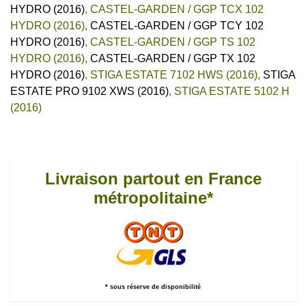
HYDRO (2016)
,
CASTEL-GARDEN / GGP TCX 102
HYDRO (2016)
,
CASTEL-GARDEN / GGP TCY 102
HYDRO (2016)
,
CASTEL-GARDEN / GGP TS 102
HYDRO (2016)
,
CASTEL-GARDEN / GGP TX 102
HYDRO (2016)
,
STIGA ESTATE 7102 HWS (2016)
,
STIGA
ESTATE PRO 9102 XWS (2016)
,
STIGA ESTATE 5102 H
(2016)
Livraison partout en France
métropolitaine*
* sous réserve de disponibilité